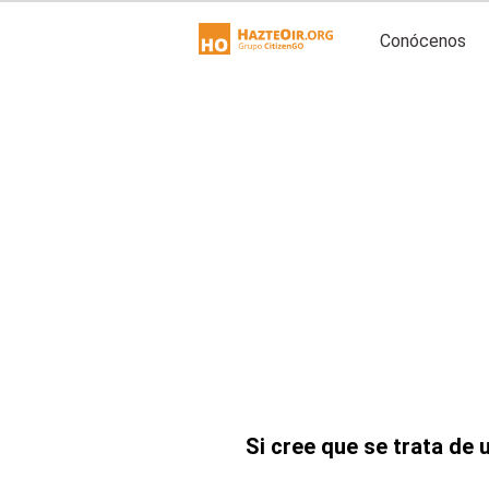
Conócenos
Si cree que se trata de 