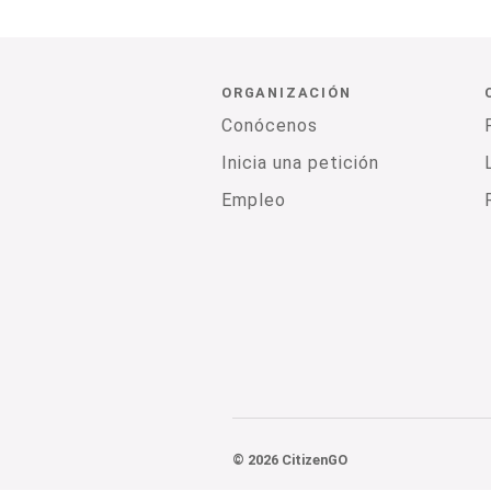
ORGANIZACIÓN
Conócenos
Inicia una petición
Empleo
© 2026 CitizenGO