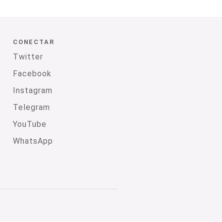
CONECTAR
Twitter
Facebook
Instagram
Telegram
YouTube
WhatsApp