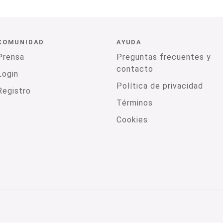
COMUNIDAD
AYUDA
Prensa
Preguntas frecuentes y
contacto
Login
Política de privacidad
Registro
Términos
Cookies