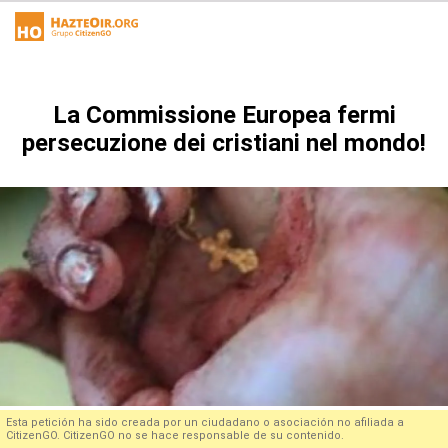
La Commissione Europea fermi
persecuzione dei cristiani nel mondo!
Esta petición ha sido creada por un ciudadano o asociación no afiliada a
CitizenGO. CitizenGO no se hace responsable de su contenido.