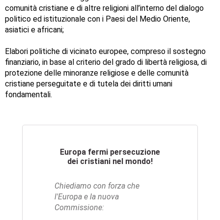
comunità cristiane e di altre religioni all’interno del dialogo
politico ed istituzionale con i Paesi del Medio Oriente,
asiatici e africani;
Elabori politiche di vicinato europee, compreso il sostegno
finanziario, in base al criterio del grado di libertà religiosa, di
protezione delle minoranze religiose e delle comunità
cristiane perseguitate e di tutela dei diritti umani
fondamentali.
Europa fermi persecuzione
dei cristiani nel mondo!
Chiediamo con forza che
l'Europa e la nuova
Commissione: